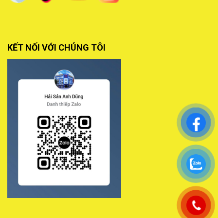
KẾT NỐI VỚI CHÚNG TÔI