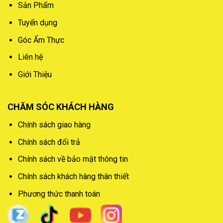
Sản Phẩm
Tuyển dụng
Góc Ẩm Thực
Liên hệ
Giới Thiệu
CHĂM SÓC KHÁCH HÀNG
Chính sách giao hàng
Chính sách đổi trả
Chính sách về bảo mật thông tin
Chính sách khách hàng thân thiết
Phương thức thanh toán