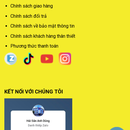
Chính sách giao hàng
Chính sách đổi trả
Chính sách về bảo mật thông tin
Chính sách khách hàng thân thiết
Phương thức thanh toán
KẾT NỐI VỚI CHÚNG TÔI