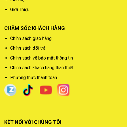
Giới Thiệu
CHĂM SÓC KHÁCH HÀNG
Chính sách giao hàng
Chính sách đổi trả
Chính sách về bảo mật thông tin
Chính sách khách hàng thân thiết
Phương thức thanh toán
KẾT NỐI VỚI CHÚNG TÔI