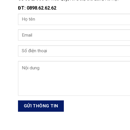
ĐT: 0898.62.62.62