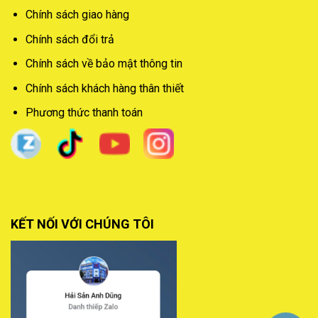
Chính sách giao hàng
Chính sách đổi trả
Chính sách về bảo mật thông tin
Chính sách khách hàng thân thiết
Phương thức thanh toán
KẾT NỐI VỚI CHÚNG TÔI