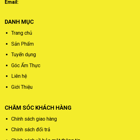
Email:
DANH MỤC
Trang chủ
Sản Phẩm
Tuyển dụng
Góc Ẩm Thực
Liên hệ
Giới Thiệu
CHĂM SÓC KHÁCH HÀNG
Chính sách giao hàng
Chính sách đổi trả