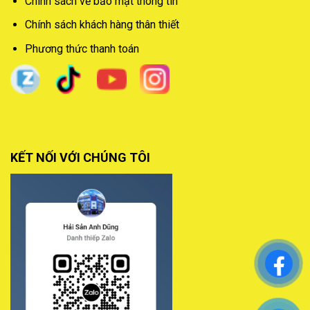
Chính sách về bảo mật thông tin
Chính sách khách hàng thân thiết
Phương thức thanh toán
KẾT NỐI VỚI CHÚNG TÔI