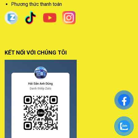
Phương thức thanh toán
KẾT NỐI VỚI CHÚNG TÔI