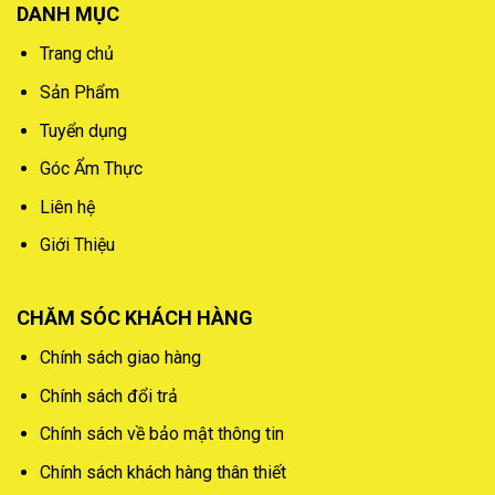
DANH MỤC
Trang chủ
Sản Phẩm
Tuyển dụng
Góc Ẩm Thực
Liên hệ
Giới Thiệu
CHĂM SÓC KHÁCH HÀNG
Chính sách giao hàng
Chính sách đổi trả
Chính sách về bảo mật thông tin
Chính sách khách hàng thân thiết