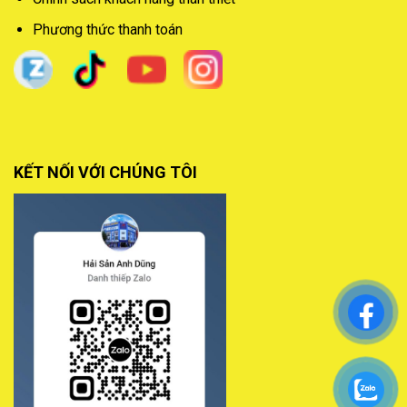
Phương thức thanh toán
KẾT NỐI VỚI CHÚNG TÔI