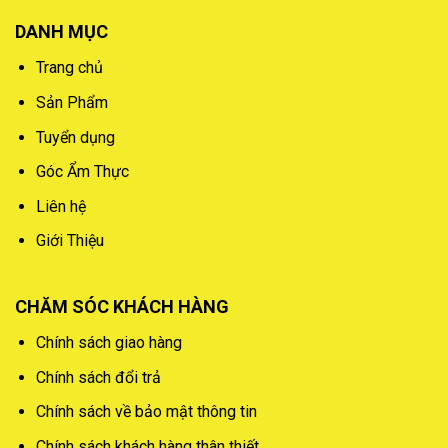
DANH MỤC
Trang chủ
Sản Phẩm
Tuyển dụng
Góc Ẩm Thực
Liên hệ
Giới Thiệu
CHĂM SÓC KHÁCH HÀNG
Chính sách giao hàng
Chính sách đổi trả
Chính sách về bảo mật thông tin
Chính sách khách hàng thân thiết